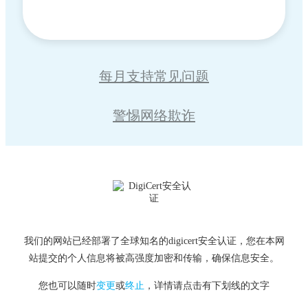
每月支持常见问题
警惕网络欺诈
我们的网站已经部署了全球知名的digicert安全认证，您在本网
站提交的个人信息将被高强度加密和传输，确保信息安全。
您也可以随时
变更
或
终止
，详情请点击有下划线的文字