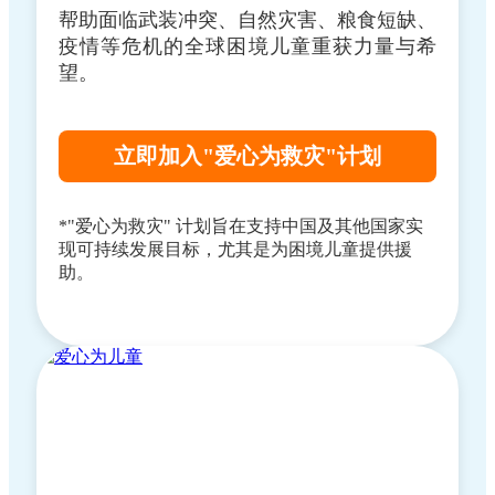
帮助面临武装冲突、自然灾害、粮食短缺、
疫情等危机的全球困境儿童重获力量与希
望。
立即加入"爱心为救灾"计划
*"爱心为救灾" 计划旨在支持中国及其他国家实
现可持续发展目标，尤其是为困境儿童提供援
助。