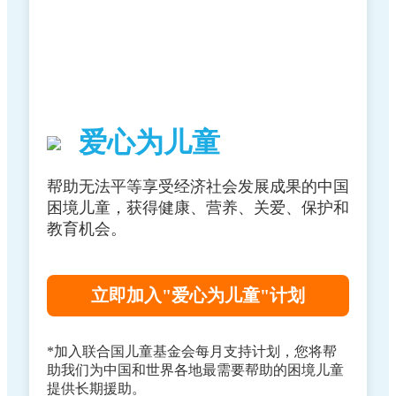
©UNICEF/China/2021/Ma Yuyuan
爱心为儿童
帮助无法平等享受经济社会发展成果的中国
困境儿童，获得健康、营养、关爱、保护和
教育机会。
立即加入"爱心为儿童"计划
*加入联合国儿童基金会每月支持计划，您将帮
助我们为中国和世界各地最需要帮助的困境儿童
提供长期援助。