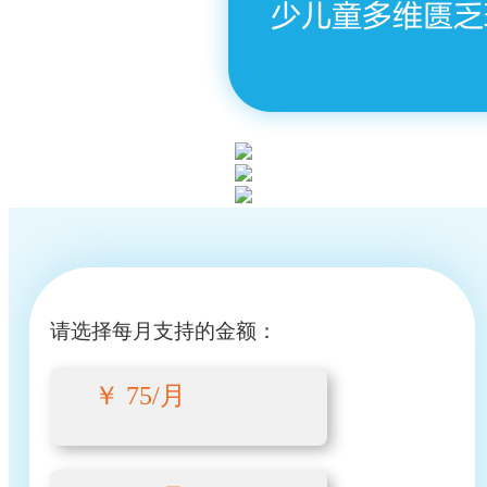
请选择每月支持的金额：
￥ 75/月