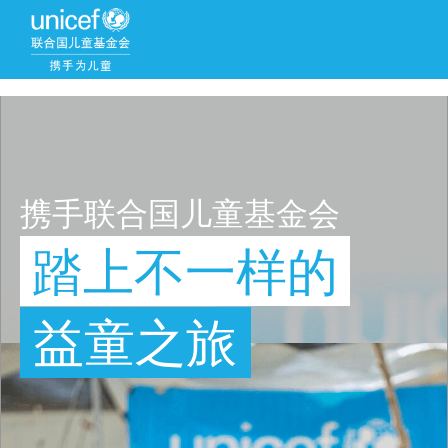
携手联合国儿童基金会
踏上不一样的
益童之旅