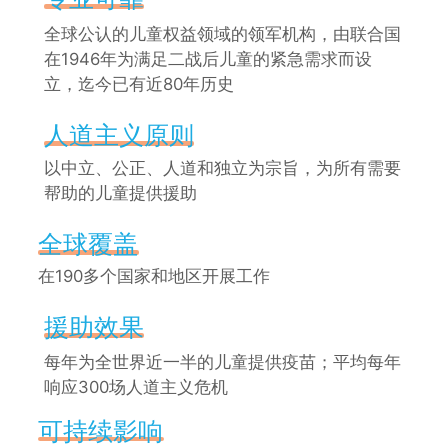
全球公认的儿童权益领域的领军机构，由联合国
在1946年为满足二战后儿童的紧急需求而设
立，迄今已有近80年历史
人道主义原则
以中立、公正、人道和独立为宗旨，为所有需要
帮助的儿童提供援助
全球覆盖
在190多个国家和地区开展工作
援助效果
每年为全世界近一半的儿童提供疫苗；平均每年
响应300场人道主义危机
可持续影响