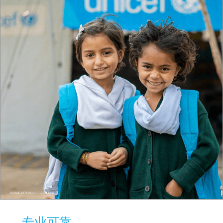
©UNICEF/UN0803376/Malik
专业可靠