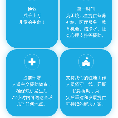
挽救
第一时间
成千上万
为困境儿童提供营养
儿童的生命！
补给、医疗服务、教
育机会、洁净水、社
会心理支持等援助。
提前部署
支持我们的驻地工作
人道主义援助物资，
人员坚守一线，开展
确保危机发生后
长期援助，为
72小时内可送达全球
灾后重建和发展提供
几乎任何地点。
可持续的解决方案。