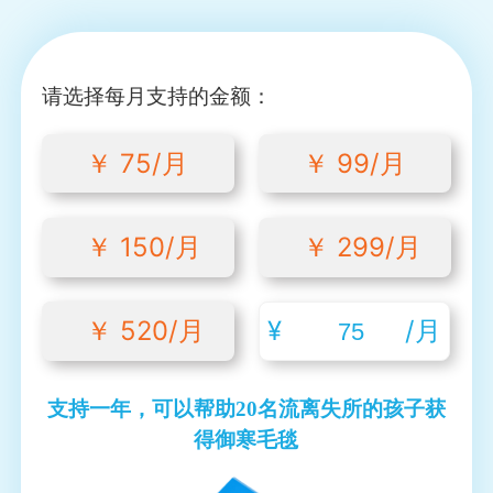
请选择每月支持的金额：
￥ 75/月
￥ 99/月
￥ 150/月
￥ 299/月
￥ 520/月
¥
/月
支持一年，可以帮助20名流离失所的孩子获
得御寒毛毯